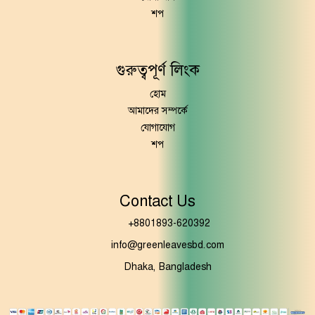
শপ
গুরুত্বপূর্ণ লিংক
হোম
আমাদের সম্পর্কে
যোগাযোগ
শপ
Contact Us
+8801893-620392
info@greenleavesbd.com
Dhaka, Bangladesh