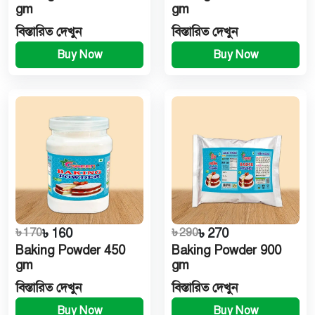
gm
gm
বিস্তারিত দেখুন
বিস্তারিত দেখুন
Buy Now
Buy Now
৳ 170
৳ 160
৳ 290
৳ 270
Baking Powder 450
Baking Powder 900
gm
gm
বিস্তারিত দেখুন
বিস্তারিত দেখুন
Buy Now
Buy Now