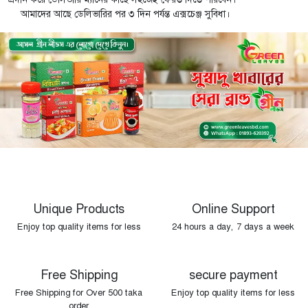
আমাদের আছে ডেলিভারির পর ৩ দিন পর্যন্ত এক্সচেঞ্জ সুবিধা।
Unique Products
Online Support
Enjoy top quality items for less
24 hours a day, 7 days a week
Free Shipping
secure payment
Free Shipping for Over 500 taka
Enjoy top quality items for less
order