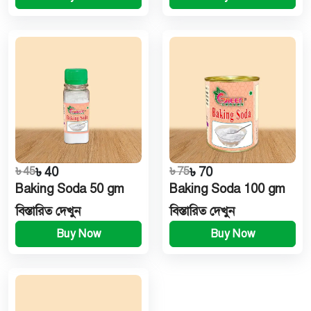
৳ 45
৳ 40
৳ 75
৳ 70
Baking Soda 50 gm
Baking Soda 100 gm
বিস্তারিত দেখুন
বিস্তারিত দেখুন
Buy Now
Buy Now