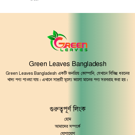
Green Leaves Bangladesh
Green Leaves Bangladesh একটি জনপ্রিয় কোম্পানি, যেখানে বিভিন্ন ধরনের
খাদ্য পণ্য পাওয়া যায়। এখানে সাশ্রয়ী মূল্যে ভালো মানের পণ্য সরবরাহ করা হয়।
গুরুত্বপূর্ণ লিংক
হোম
আমাদের সম্পর্কে
যোগাযোগ