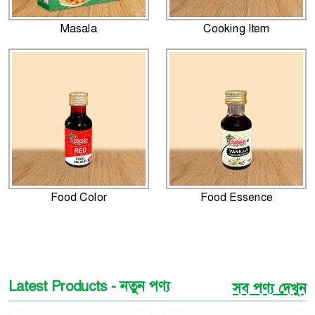
Masala
Cooking Item
Food Color
Food Essence
Latest Products - নতুন পণ্য
সব পণ্য দেখুন