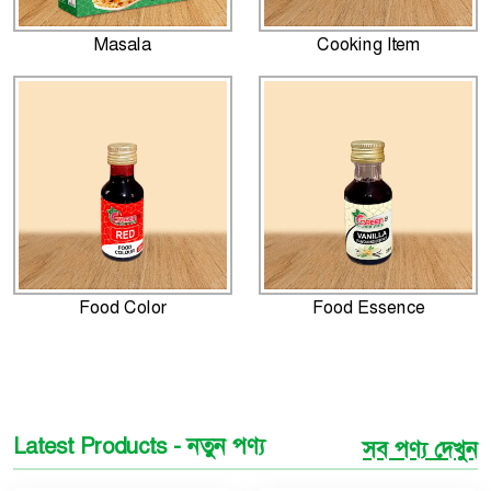
Masala
Cooking Item
Food Color
Food Essence
Latest Products - নতুন পণ্য
সব পণ্য দেখুন