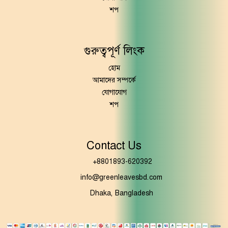
শপ
গুরুত্বপূর্ণ লিংক
হোম
আমাদের সম্পর্কে
যোগাযোগ
শপ
Contact Us
+8801893-620392
info@greenleavesbd.com
Dhaka, Bangladesh