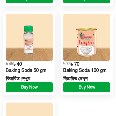
৳ 45
৳ 40
৳ 75
৳ 70
Baking Soda 50 gm
Baking Soda 100 gm
বিস্তারিত দেখুন
বিস্তারিত দেখুন
Buy Now
Buy Now