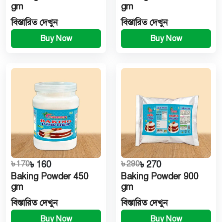
gm
gm
বিস্তারিত দেখুন
বিস্তারিত দেখুন
Buy Now
Buy Now
৳ 170
৳ 160
৳ 290
৳ 270
Baking Powder 450
Baking Powder 900
gm
gm
বিস্তারিত দেখুন
বিস্তারিত দেখুন
Buy Now
Buy Now