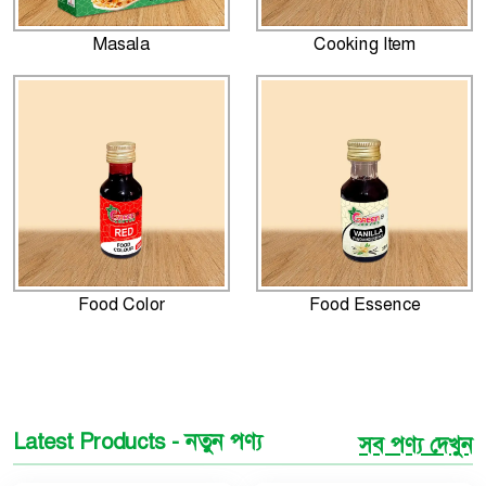
Masala
Cooking Item
Food Color
Food Essence
Latest Products - নতুন পণ্য
সব পণ্য দেখুন