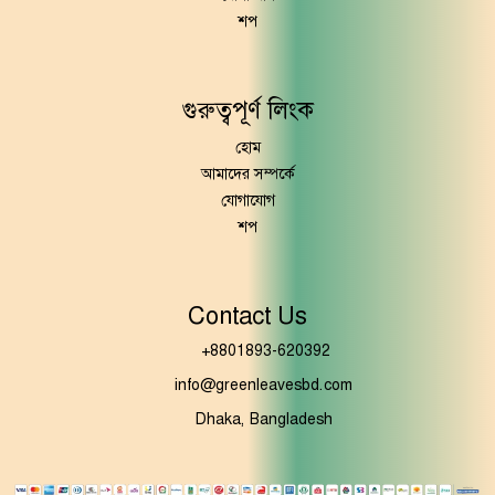
শপ
গুরুত্বপূর্ণ লিংক
হোম
আমাদের সম্পর্কে
যোগাযোগ
শপ
Contact Us
+8801893-620392
info@greenleavesbd.com
Dhaka, Bangladesh