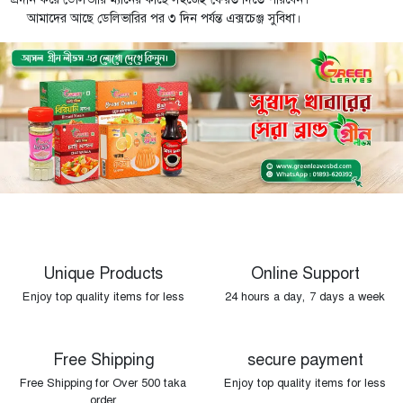
আমাদের আছে ডেলিভারির পর ৩ দিন পর্যন্ত এক্সচেঞ্জ সুবিধা।
Unique Products
Online Support
Enjoy top quality items for less
24 hours a day, 7 days a week
Free Shipping
secure payment
Free Shipping for Over 500 taka
Enjoy top quality items for less
order