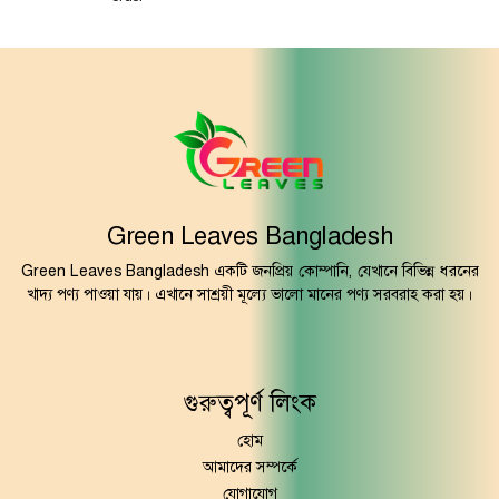
Green Leaves Bangladesh
Green Leaves Bangladesh একটি জনপ্রিয় কোম্পানি, যেখানে বিভিন্ন ধরনের
খাদ্য পণ্য পাওয়া যায়। এখানে সাশ্রয়ী মূল্যে ভালো মানের পণ্য সরবরাহ করা হয়।
গুরুত্বপূর্ণ লিংক
হোম
আমাদের সম্পর্কে
যোগাযোগ