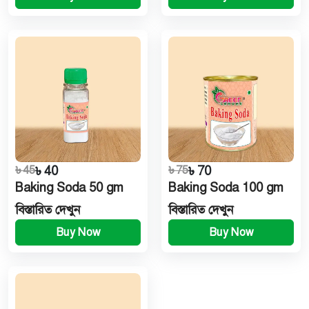
৳ 45
৳ 40
৳ 75
৳ 70
Baking Soda 50 gm
Baking Soda 100 gm
বিস্তারিত দেখুন
বিস্তারিত দেখুন
Buy Now
Buy Now