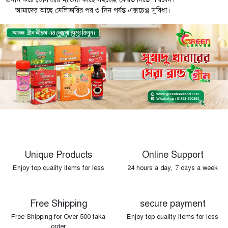
আমাদের আছে ডেলিভারির পর ৩ দিন পর্যন্ত এক্সচেঞ্জ সুবিধা।
Unique Products
Online Support
Enjoy top quality items for less
24 hours a day, 7 days a week
Free Shipping
secure payment
Free Shipping for Over 500 taka
Enjoy top quality items for less
order