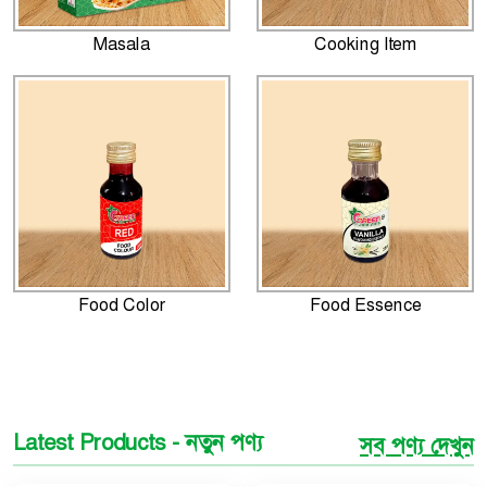
Masala
Cooking Item
Food Color
Food Essence
Latest Products - নতুন পণ্য
সব পণ্য দেখুন