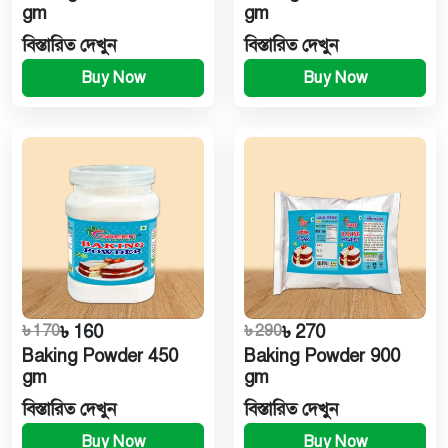
gm
gm
বিস্তারিত দেখুন
বিস্তারিত দেখুন
Buy Now
Buy Now
৳ 170
৳ 160
৳ 290
৳ 270
Baking Powder 450
Baking Powder 900
gm
gm
বিস্তারিত দেখুন
বিস্তারিত দেখুন
Buy Now
Buy Now