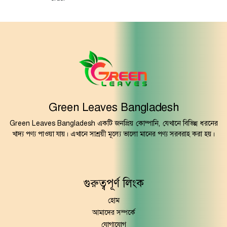
Green Leaves Bangladesh
Green Leaves Bangladesh একটি জনপ্রিয় কোম্পানি, যেখানে বিভিন্ন ধরনের
খাদ্য পণ্য পাওয়া যায়। এখানে সাশ্রয়ী মূল্যে ভালো মানের পণ্য সরবরাহ করা হয়।
গুরুত্বপূর্ণ লিংক
হোম
আমাদের সম্পর্কে
যোগাযোগ