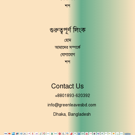
শপ
গুরুত্বপূর্ণ লিংক
হোম
আমাদের সম্পর্কে
যোগাযোগ
শপ
Contact Us
+8801893-620392
info@greenleavesbd.com
Dhaka, Bangladesh