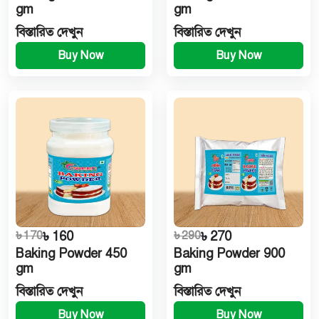
gm
gm
বিস্তারিত দেখুন
বিস্তারিত দেখুন
Buy Now
Buy Now
৳ 170
৳ 160
৳ 290
৳ 270
Baking Powder 450
Baking Powder 900
gm
gm
বিস্তারিত দেখুন
বিস্তারিত দেখুন
Buy Now
Buy Now