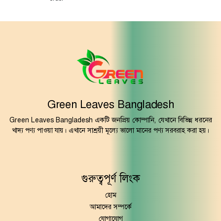
Green Leaves Bangladesh
Green Leaves Bangladesh একটি জনপ্রিয় কোম্পানি, যেখানে বিভিন্ন ধরনের
খাদ্য পণ্য পাওয়া যায়। এখানে সাশ্রয়ী মূল্যে ভালো মানের পণ্য সরবরাহ করা হয়।
গুরুত্বপূর্ণ লিংক
হোম
আমাদের সম্পর্কে
যোগাযোগ