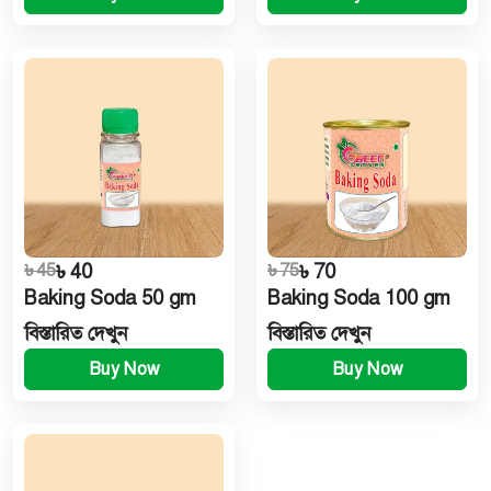
৳ 45
৳ 40
৳ 75
৳ 70
Baking Soda 50 gm
Baking Soda 100 gm
বিস্তারিত দেখুন
বিস্তারিত দেখুন
Buy Now
Buy Now