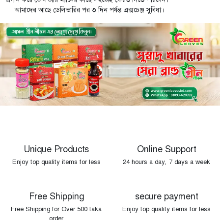
আমাদের আছে ডেলিভারির পর ৩ দিন পর্যন্ত এক্সচেঞ্জ সুবিধা।
Unique Products
Online Support
Enjoy top quality items for less
24 hours a day, 7 days a week
Free Shipping
secure payment
Free Shipping for Over 500 taka
Enjoy top quality items for less
order