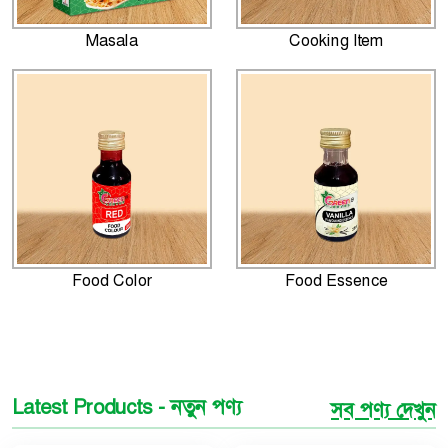
Masala
Cooking Item
Food Color
Food Essence
Latest Products - নতুন পণ্য
সব পণ্য দেখুন