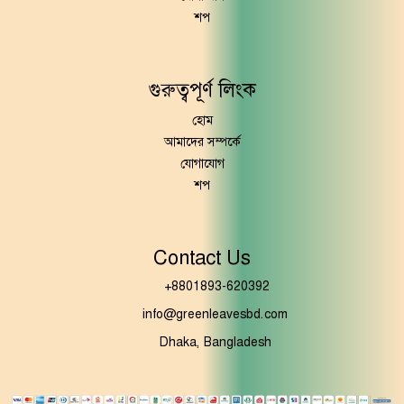
শপ
গুরুত্বপূর্ণ লিংক
হোম
আমাদের সম্পর্কে
যোগাযোগ
শপ
Contact Us
+8801893-620392
info@greenleavesbd.com
Dhaka, Bangladesh