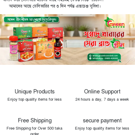
আমাদের আছে ডেলিভারির পর ৩ দিন পর্যন্ত এক্সচেঞ্জ সুবিধা।
Unique Products
Online Support
Enjoy top quality items for less
24 hours a day, 7 days a week
Free Shipping
secure payment
Free Shipping for Over 500 taka
Enjoy top quality items for less
order