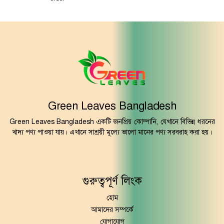
Green Leaves Bangladesh
Green Leaves Bangladesh একটি জনপ্রিয় কোম্পানি, যেখানে বিভিন্ন ধরনের
খাদ্য পণ্য পাওয়া যায়। এখানে সাশ্রয়ী মূল্যে ভালো মানের পণ্য সরবরাহ করা হয়।
গুরুত্বপূর্ণ লিংক
হোম
আমাদের সম্পর্কে
যোগাযোগ