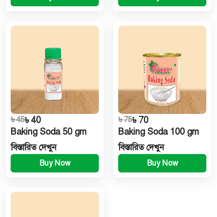
৳ 45
৳ 40
৳ 75
৳ 70
Baking Soda 50 gm
Baking Soda 100 gm
বিস্তারিত দেখুন
বিস্তারিত দেখুন
Buy Now
Buy Now