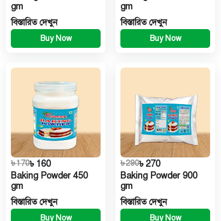
gm
gm
বিস্তারিত দেখুন
বিস্তারিত দেখুন
Buy Now
Buy Now
৳ 170
৳ 160
৳ 290
৳ 270
Baking Powder 450
Baking Powder 900
gm
gm
বিস্তারিত দেখুন
বিস্তারিত দেখুন
Buy Now
Buy Now