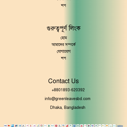
শপ
গুরুত্বপূর্ণ লিংক
হোম
আমাদের সম্পর্কে
যোগাযোগ
শপ
Contact Us
+8801893-620392
info@greenleavesbd.com
Dhaka, Bangladesh