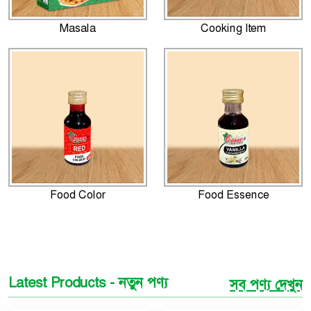
Masala
Cooking Item
Food Color
Food Essence
Latest Products - নতুন পণ্য
সব পণ্য দেখুন