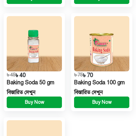
৳ 45
৳ 40
৳ 75
৳ 70
Baking Soda 50 gm
Baking Soda 100 gm
বিস্তারিত দেখুন
বিস্তারিত দেখুন
Buy Now
Buy Now