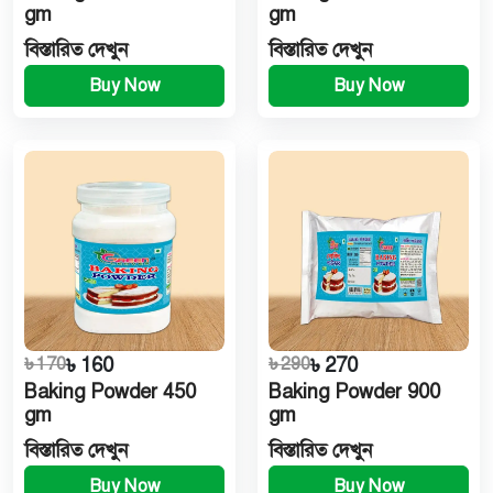
gm
gm
বিস্তারিত দেখুন
বিস্তারিত দেখুন
Buy Now
Buy Now
৳ 170
৳ 160
৳ 290
৳ 270
Baking Powder 450
Baking Powder 900
gm
gm
বিস্তারিত দেখুন
বিস্তারিত দেখুন
Buy Now
Buy Now