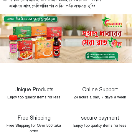
আমাদের আছে ডেলিভারির পর ৩ দিন পর্যন্ত এক্সচেঞ্জ সুবিধা।
Unique Products
Online Support
Enjoy top quality items for less
24 hours a day, 7 days a week
Free Shipping
secure payment
Free Shipping for Over 500 taka
Enjoy top quality items for less
order