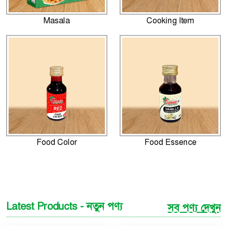
Masala
Cooking Item
Food Color
Food Essence
Latest Products - নতুন পণ্য
সব পণ্য দেখুন