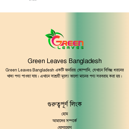
Green Leaves Bangladesh
Green Leaves Bangladesh একটি জনপ্রিয় কোম্পানি, যেখানে বিভিন্ন ধরনের
খাদ্য পণ্য পাওয়া যায়। এখানে সাশ্রয়ী মূল্যে ভালো মানের পণ্য সরবরাহ করা হয়।
গুরুত্বপূর্ণ লিংক
হোম
আমাদের সম্পর্কে
যোগাযোগ