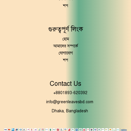
শপ
গুরুত্বপূর্ণ লিংক
হোম
আমাদের সম্পর্কে
যোগাযোগ
শপ
Contact Us
+8801893-620392
info@greenleavesbd.com
Dhaka, Bangladesh