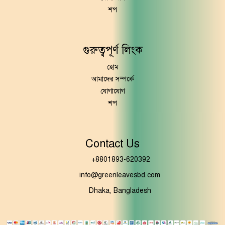
শপ
গুরুত্বপূর্ণ লিংক
হোম
আমাদের সম্পর্কে
যোগাযোগ
শপ
Contact Us
+8801893-620392
info@greenleavesbd.com
Dhaka, Bangladesh