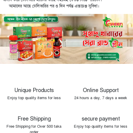
আমাদের আছে ডেলিভারির পর ৩ দিন পর্যন্ত এক্সচেঞ্জ সুবিধা।
Unique Products
Online Support
Enjoy top quality items for less
24 hours a day, 7 days a week
Free Shipping
secure payment
Free Shipping for Over 500 taka
Enjoy top quality items for less
order