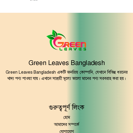
Green Leaves Bangladesh
Green Leaves Bangladesh একটি জনপ্রিয় কোম্পানি, যেখানে বিভিন্ন ধরনের
খাদ্য পণ্য পাওয়া যায়। এখানে সাশ্রয়ী মূল্যে ভালো মানের পণ্য সরবরাহ করা হয়।
গুরুত্বপূর্ণ লিংক
হোম
আমাদের সম্পর্কে
যোগাযোগ