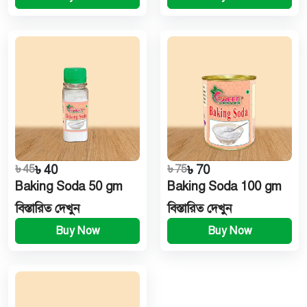
৳ 45
৳ 40
৳ 75
৳ 70
Baking Soda 50 gm
Baking Soda 100 gm
বিস্তারিত দেখুন
বিস্তারিত দেখুন
Buy Now
Buy Now