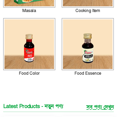
Masala
Cooking Item
Food Color
Food Essence
Latest Products - নতুন পণ্য
সব পণ্য দেখুন