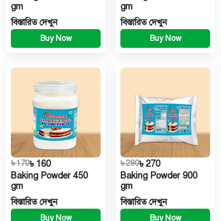
gm
gm
বিস্তারিত দেখুন
বিস্তারিত দেখুন
Buy Now
Buy Now
৳ 170
৳ 160
৳ 290
৳ 270
Baking Powder 450
Baking Powder 900
gm
gm
বিস্তারিত দেখুন
বিস্তারিত দেখুন
Buy Now
Buy Now