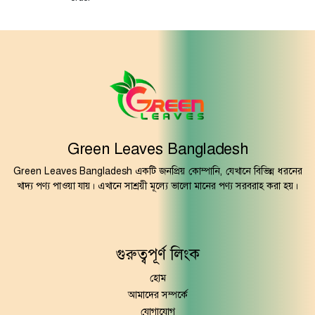
Green Leaves Bangladesh
Green Leaves Bangladesh একটি জনপ্রিয় কোম্পানি, যেখানে বিভিন্ন ধরনের
খাদ্য পণ্য পাওয়া যায়। এখানে সাশ্রয়ী মূল্যে ভালো মানের পণ্য সরবরাহ করা হয়।
গুরুত্বপূর্ণ লিংক
হোম
আমাদের সম্পর্কে
যোগাযোগ