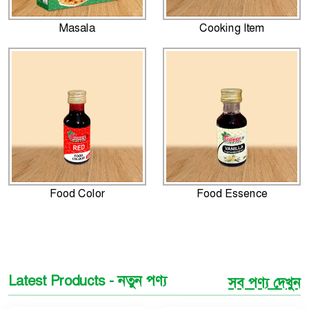
Masala
Cooking Item
Food Color
Food Essence
Latest Products - নতুন পণ্য
সব পণ্য দেখুন