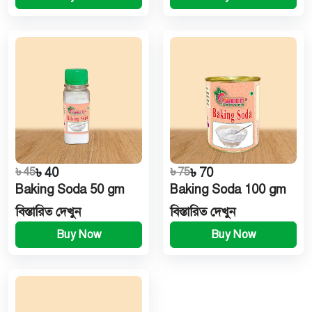
৳ 45
৳ 40
৳ 75
৳ 70
Baking Soda 50 gm
Baking Soda 100 gm
বিস্তারিত দেখুন
বিস্তারিত দেখুন
Buy Now
Buy Now