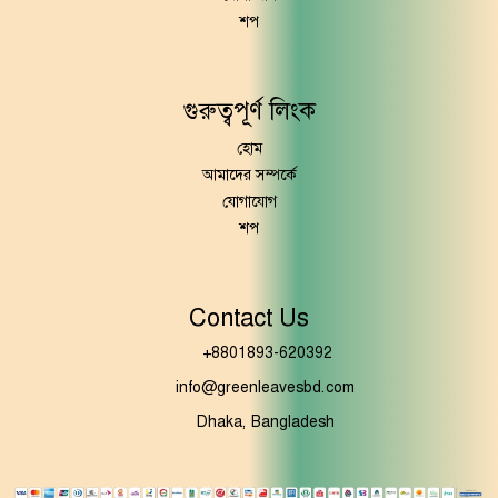
শপ
গুরুত্বপূর্ণ লিংক
হোম
আমাদের সম্পর্কে
যোগাযোগ
শপ
Contact Us
+8801893-620392
info@greenleavesbd.com
Dhaka, Bangladesh