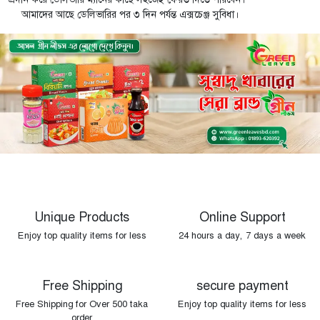
আমাদের আছে ডেলিভারির পর ৩ দিন পর্যন্ত এক্সচেঞ্জ সুবিধা।
Unique Products
Online Support
Enjoy top quality items for less
24 hours a day, 7 days a week
Free Shipping
secure payment
Free Shipping for Over 500 taka
Enjoy top quality items for less
order