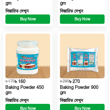
gm
gm
বিস্তারিত দেখুন
বিস্তারিত দেখুন
Buy Now
Buy Now
৳ 170
৳ 160
৳ 290
৳ 270
Baking Powder 450
Baking Powder 900
gm
gm
বিস্তারিত দেখুন
বিস্তারিত দেখুন
Buy Now
Buy Now