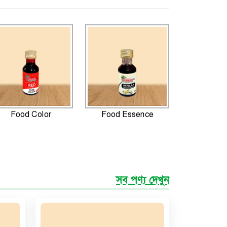
Food Color
Food Essence
সব পণ্য দেখুন