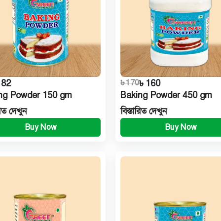
 82
৳ 170
৳ 160
ng Powder 150 gm
Baking Powder 450 gm
রিত দেখুন
বিস্তারিত দেখুন
Buy Now
Buy Now