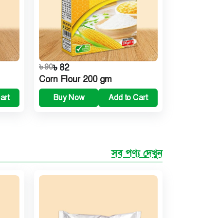
৳ 90
৳ 82
Corn Flour 200 gm
art
Buy Now
Add to Cart
সব পণ্য দেখুন