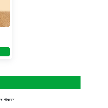
িতে পারবেন।