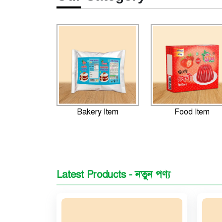
Bakery Item
Food Item
Latest Products - নতুন পণ্য