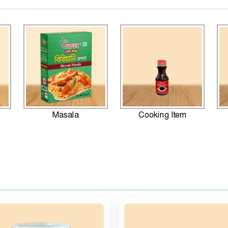
Masala
Cooking Item