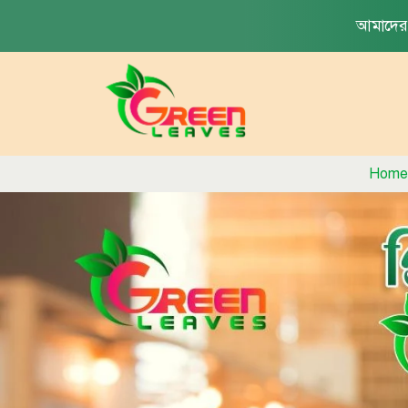
আমাদের
Home