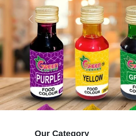
Our Category