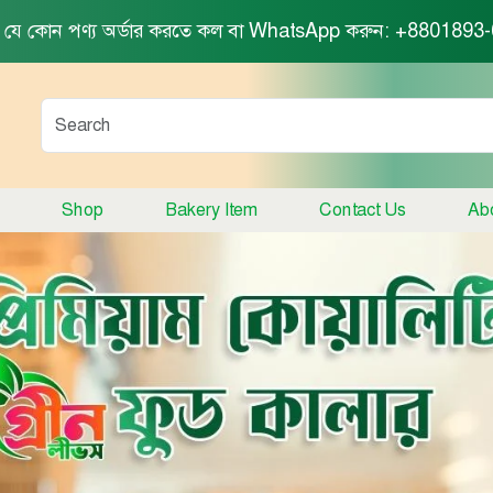
 যে কোন পণ্য অর্ডার করতে কল বা WhatsApp করুন: +8801893
Shop
Bakery Item
Contact Us
Ab