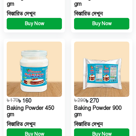
gm
gm
বিস্তারিত দেখুন
বিস্তারিত দেখুন
Buy Now
Buy Now
৳ 170
৳ 160
৳ 290
৳ 270
Baking Powder 450
Baking Powder 900
gm
gm
বিস্তারিত দেখুন
বিস্তারিত দেখুন
Buy Now
Buy Now