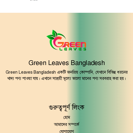
Green Leaves Bangladesh
Green Leaves Bangladesh একটি জনপ্রিয় কোম্পানি, যেখানে বিভিন্ন ধরনের
খাদ্য পণ্য পাওয়া যায়। এখানে সাশ্রয়ী মূল্যে ভালো মানের পণ্য সরবরাহ করা হয়।
গুরুত্বপূর্ণ লিংক
হোম
আমাদের সম্পর্কে
যোগাযোগ