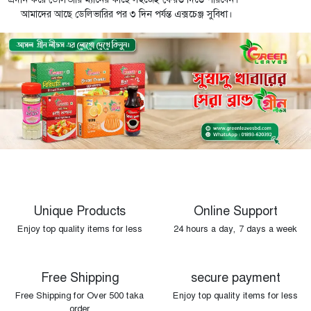
আমাদের আছে ডেলিভারির পর ৩ দিন পর্যন্ত এক্সচেঞ্জ সুবিধা।
Unique Products
Online Support
Enjoy top quality items for less
24 hours a day, 7 days a week
Free Shipping
secure payment
Free Shipping for Over 500 taka
Enjoy top quality items for less
order