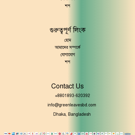
শপ
গুরুত্বপূর্ণ লিংক
হোম
আমাদের সম্পর্কে
যোগাযোগ
শপ
Contact Us
+8801893-620392
info@greenleavesbd.com
Dhaka, Bangladesh