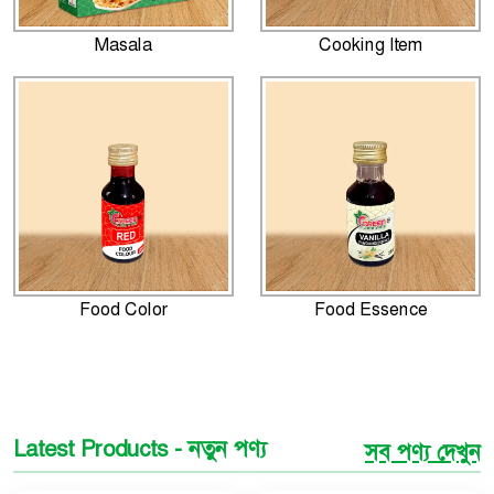
Masala
Cooking Item
Food Color
Food Essence
Latest Products - নতুন পণ্য
সব পণ্য দেখুন