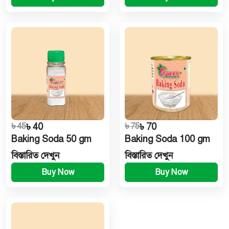
৳ 45
৳ 40
৳ 75
৳ 70
Baking Soda 50 gm
Baking Soda 100 gm
বিস্তারিত দেখুন
বিস্তারিত দেখুন
Buy Now
Buy Now