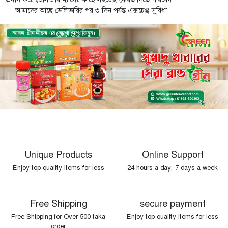
আমাদের আছে ডেলিভারির পর ৩ দিন পর্যন্ত এক্সচেঞ্জ সুবিধা।
Unique Products
Online Support
Enjoy top quality items for less
24 hours a day, 7 days a week
Free Shipping
secure payment
Free Shipping for Over 500 taka
Enjoy top quality items for less
order