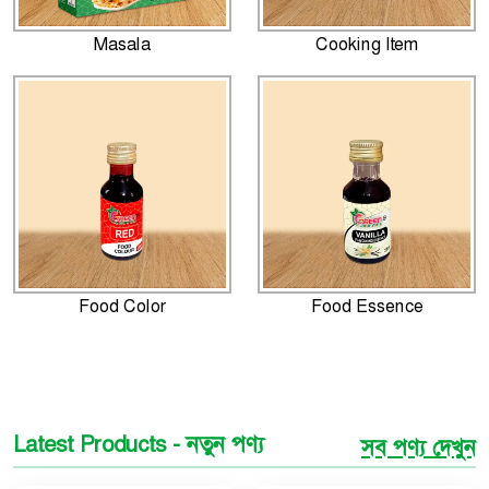
Masala
Cooking Item
Food Color
Food Essence
Latest Products - নতুন পণ্য
সব পণ্য দেখুন