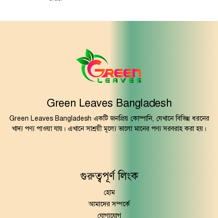
Green Leaves Bangladesh
Green Leaves Bangladesh একটি জনপ্রিয় কোম্পানি, যেখানে বিভিন্ন ধরনের
খাদ্য পণ্য পাওয়া যায়। এখানে সাশ্রয়ী মূল্যে ভালো মানের পণ্য সরবরাহ করা হয়।
গুরুত্বপূর্ণ লিংক
হোম
আমাদের সম্পর্কে
যোগাযোগ