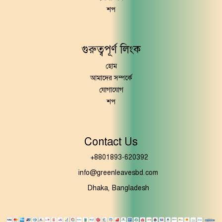
শপ
গুরুত্বপূর্ণ লিংক
হোম
আমাদের সম্পর্কে
যোগাযোগ
শপ
Contact Us
+8801893-620392
info@greenleavesbd.com
Dhaka, Bangladesh