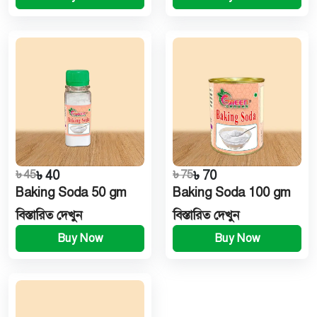
৳ 45
৳ 40
৳ 75
৳ 70
Baking Soda 50 gm
Baking Soda 100 gm
বিস্তারিত দেখুন
বিস্তারিত দেখুন
Buy Now
Buy Now