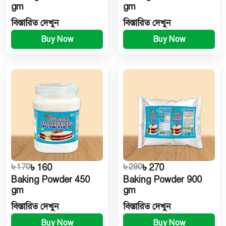
gm
gm
বিস্তারিত দেখুন
বিস্তারিত দেখুন
Buy Now
Buy Now
৳ 170
৳ 160
৳ 290
৳ 270
Baking Powder 450
Baking Powder 900
gm
gm
বিস্তারিত দেখুন
বিস্তারিত দেখুন
Buy Now
Buy Now