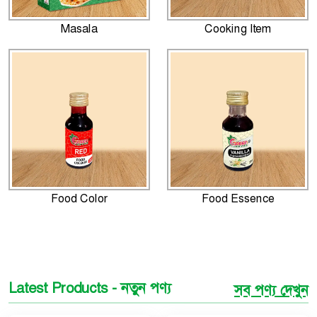
Masala
Cooking Item
Food Color
Food Essence
Latest Products - নতুন পণ্য
সব পণ্য দেখুন