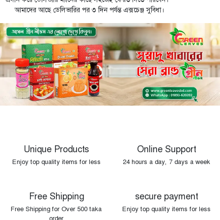
আমাদের আছে ডেলিভারির পর ৩ দিন পর্যন্ত এক্সচেঞ্জ সুবিধা।
Unique Products
Online Support
Enjoy top quality items for less
24 hours a day, 7 days a week
Free Shipping
secure payment
Free Shipping for Over 500 taka
Enjoy top quality items for less
order