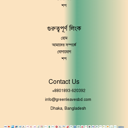
শপ
গুরুত্বপূর্ণ লিংক
হোম
আমাদের সম্পর্কে
যোগাযোগ
শপ
Contact Us
+8801893-620392
info@greenleavesbd.com
Dhaka, Bangladesh