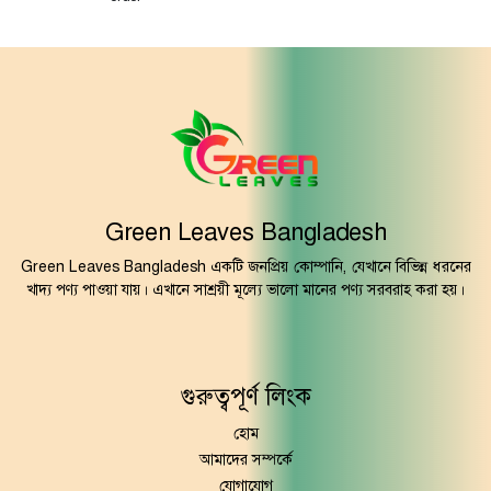
Green Leaves Bangladesh
Green Leaves Bangladesh একটি জনপ্রিয় কোম্পানি, যেখানে বিভিন্ন ধরনের
খাদ্য পণ্য পাওয়া যায়। এখানে সাশ্রয়ী মূল্যে ভালো মানের পণ্য সরবরাহ করা হয়।
গুরুত্বপূর্ণ লিংক
হোম
আমাদের সম্পর্কে
যোগাযোগ