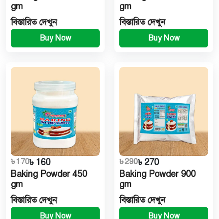
gm
gm
বিস্তারিত দেখুন
বিস্তারিত দেখুন
Buy Now
Buy Now
৳ 170
৳ 160
৳ 290
৳ 270
Baking Powder 450
Baking Powder 900
gm
gm
বিস্তারিত দেখুন
বিস্তারিত দেখুন
Buy Now
Buy Now