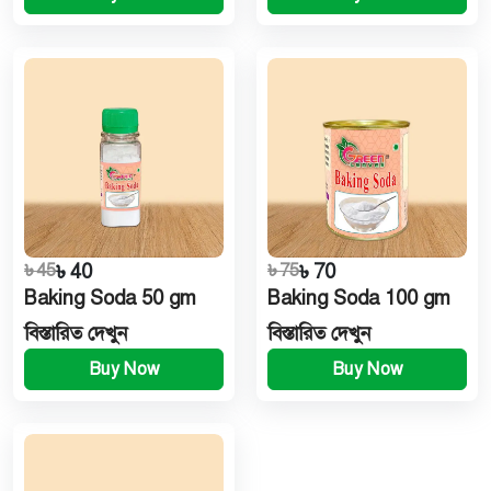
৳ 45
৳ 40
৳ 75
৳ 70
Baking Soda 50 gm
Baking Soda 100 gm
বিস্তারিত দেখুন
বিস্তারিত দেখুন
Buy Now
Buy Now