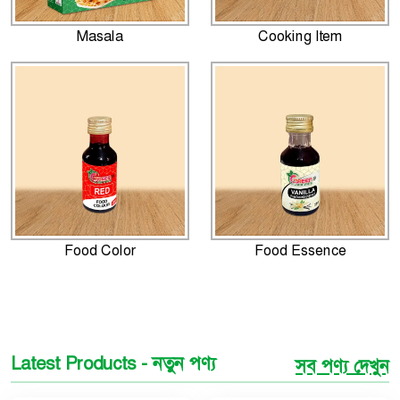
Masala
Cooking Item
Food Color
Food Essence
Latest Products - নতুন পণ্য
সব পণ্য দেখুন