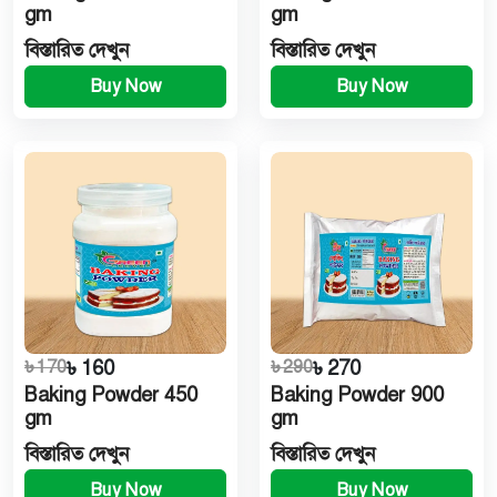
gm
gm
বিস্তারিত দেখুন
বিস্তারিত দেখুন
Buy Now
Buy Now
৳ 170
৳ 160
৳ 290
৳ 270
Baking Powder 450
Baking Powder 900
gm
gm
বিস্তারিত দেখুন
বিস্তারিত দেখুন
Buy Now
Buy Now