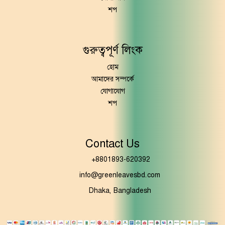
শপ
গুরুত্বপূর্ণ লিংক
হোম
আমাদের সম্পর্কে
যোগাযোগ
শপ
Contact Us
+8801893-620392
info@greenleavesbd.com
Dhaka, Bangladesh