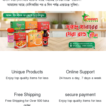
আমাদের আছে ডেলিভারির পর ৩ দিন পর্যন্ত এক্সচেঞ্জ সুবিধা।
Unique Products
Online Support
Enjoy top quality items for less
24 hours a day, 7 days a week
Free Shipping
secure payment
Free Shipping for Over 500 taka
Enjoy top quality items for less
order