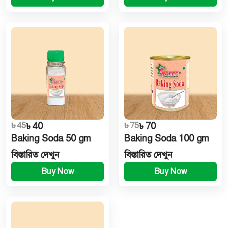
৳ 45
৳ 40
৳ 75
৳ 70
Baking Soda 50 gm
Baking Soda 100 gm
বিস্তারিত দেখুন
বিস্তারিত দেখুন
Buy Now
Buy Now