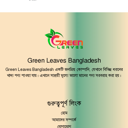
Green Leaves Bangladesh
Green Leaves Bangladesh একটি জনপ্রিয় কোম্পানি, যেখানে বিভিন্ন ধরনের
খাদ্য পণ্য পাওয়া যায়। এখানে সাশ্রয়ী মূল্যে ভালো মানের পণ্য সরবরাহ করা হয়।
গুরুত্বপূর্ণ লিংক
হোম
আমাদের সম্পর্কে
যোগাযোগ