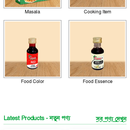
Masala
Cooking Item
Food Color
Food Essence
Latest Products - নতুন পণ্য
সব পণ্য দেখুন