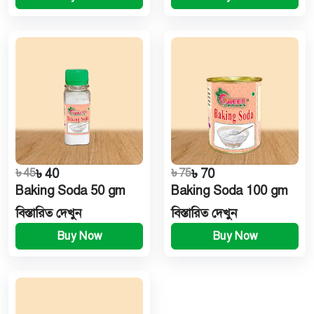
৳ 45
৳ 40
৳ 75
৳ 70
Baking Soda 50 gm
Baking Soda 100 gm
বিস্তারিত দেখুন
বিস্তারিত দেখুন
Buy Now
Buy Now