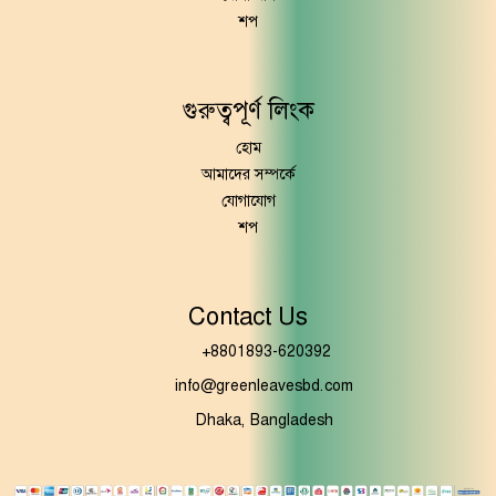
শপ
গুরুত্বপূর্ণ লিংক
হোম
আমাদের সম্পর্কে
যোগাযোগ
শপ
Contact Us
+8801893-620392
info@greenleavesbd.com
Dhaka, Bangladesh