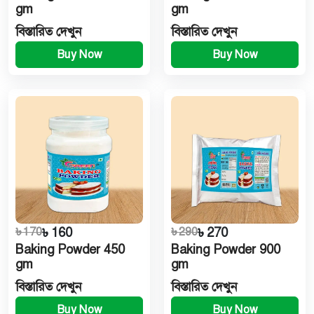
gm
gm
বিস্তারিত দেখুন
বিস্তারিত দেখুন
Buy Now
Buy Now
৳ 170
৳ 160
৳ 290
৳ 270
Baking Powder 450
Baking Powder 900
gm
gm
বিস্তারিত দেখুন
বিস্তারিত দেখুন
Buy Now
Buy Now