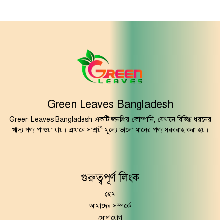
Green Leaves Bangladesh
Green Leaves Bangladesh একটি জনপ্রিয় কোম্পানি, যেখানে বিভিন্ন ধরনের
খাদ্য পণ্য পাওয়া যায়। এখানে সাশ্রয়ী মূল্যে ভালো মানের পণ্য সরবরাহ করা হয়।
গুরুত্বপূর্ণ লিংক
হোম
আমাদের সম্পর্কে
যোগাযোগ