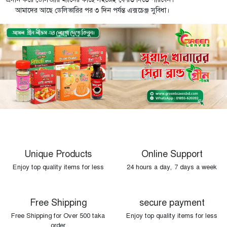
আমাদের আছে ডেলিভারির পর ৩ দিন পর্যন্ত এক্সচেঞ্জ সুবিধা।
Unique Products
Online Support
Enjoy top quality items for less
24 hours a day, 7 days a week
Free Shipping
secure payment
Free Shipping for Over 500 taka
Enjoy top quality items for less
order